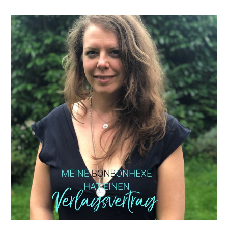
Woods