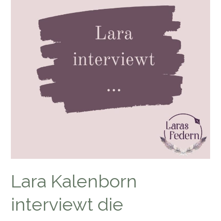
Lara Kalenborn
interviewt die