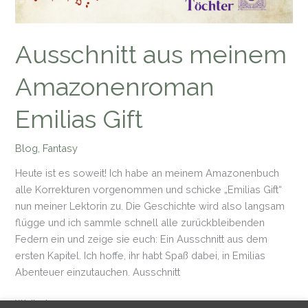
Ausschnitt aus meinem
Amazonenroman
Emilias Gift
Blog
,
Fantasy
Heute ist es soweit! Ich habe an meinem Amazonenbuch
alle Korrekturen vorgenommen und schicke „Emilias Gift“
nun meiner Lektorin zu. Die Geschichte wird also langsam
flügge und ich sammle schnell alle zurückbleibenden
Federn ein und zeige sie euch: Ein Ausschnitt aus dem
ersten Kapitel. Ich hoffe, ihr habt Spaß dabei, in Emilias
Abenteuer einzutauchen. Ausschnitt
Ausschnitt
Weiterlesen »