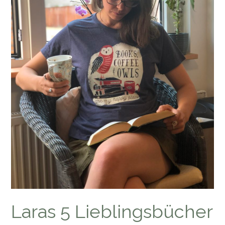
Laras 5 Lieblingsbücher