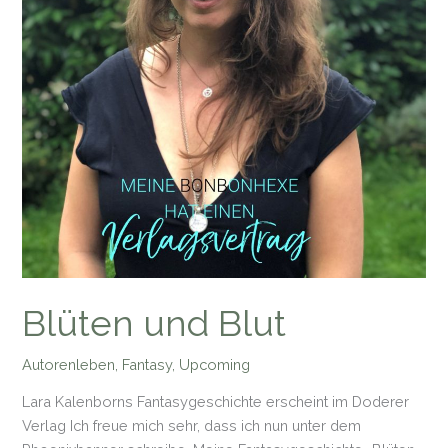
Blüten und Blut
Autorenleben
,
Fantasy
,
Upcoming
Lara Kalenborns Fantasygeschichte erscheint im Doderer
Verlag Ich freue mich sehr, dass ich nun unter dem