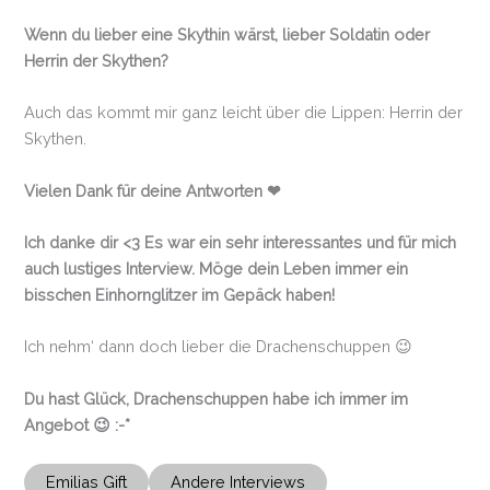
Wenn du lieber eine Skythin wärst, lieber Soldatin oder
Herrin der Skythen?
Auch das kommt mir ganz leicht über die Lippen: Herrin der
Skythen.
Vielen Dank für deine Antworten ❤
Ich danke dir <3 Es war ein sehr interessantes und für mich
auch lustiges Interview.
Möge dein Leben immer ein
bisschen Einhornglitzer im Gepäck haben!
Ich nehm‘ dann doch lieber die Drachenschuppen 😉
Du hast Glück, Drachenschuppen habe ich immer im
Angebot 😉 :-*
Emilias Gift
Andere Interviews