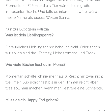
Elemente zu Füßen und als Tier wäre ich ein großer,
imposanter Drache.Und falls es interessant wäre, wäre
meine Name als dieses Wesen Sarina.
Nun zur Bloggerin Patrizia
Was ist dein Lieblingsgenre?
Ein wirkliches Lieblingsgenre habe ich nicht. Oder sagen
wir so, es sind drei. Fantasy, Liebesromane und Erotik.
Wie viele Bücher liest du im Monat?
Momentan schaffe ich nie mehr als 6. Reicht mir zwar nicht,
weil mein Sub schon fast bis in den Himmel reicht, aber
was soll man machen, wenn man liest wie eine Schnecke.
Muss es ein Happy End geben?