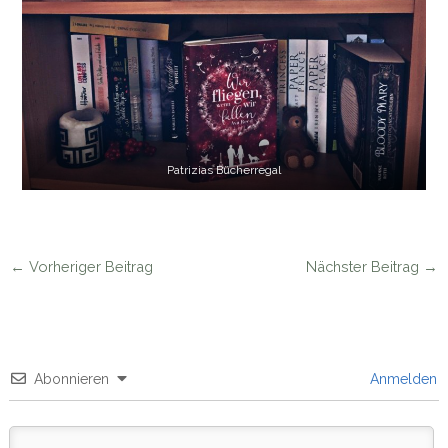
Patrizias Bücherregal
←
Vorheriger Beitrag
Nächster Beitrag
→
Abonnieren
Anmelden