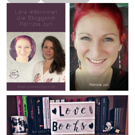
Patrizia Juri