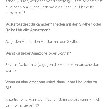
schon wissen, wer dann vor dir steht 😉 Lisara oder meinst
du einen vom Buch? Dann wäre es Scar. Der Name ist
soooo toll!!!
Wofür würdest du kämpfen? Frieden mit den Skythen oder
Freiheit für alle Amazonen?
Auf jeden Fall für den Frieden mit den Skythen.
Wärst du lieber Amazone oder Skythin?
Skythin. Da ich mich ja gegen die Amazonen entscheiden
würde.
Wenn du eine Amazone wärst, dann lieber Hani oder Ya
Bit?
Natürlich eine Hani, wenn schon denn schon, dann will ich
den Ton angeben 😉