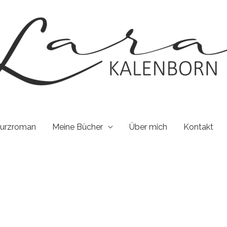
Kurzroman
Meine Bücher
Über mich
Kontakt