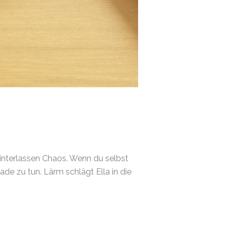
interlassen Chaos. Wenn du selbst
de zu tun. Lärm schlägt Ella in die